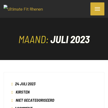
MAAND:
JULI 2023
24 JULI 2023
KIRSTEN
NIET GECATEGORISEERD