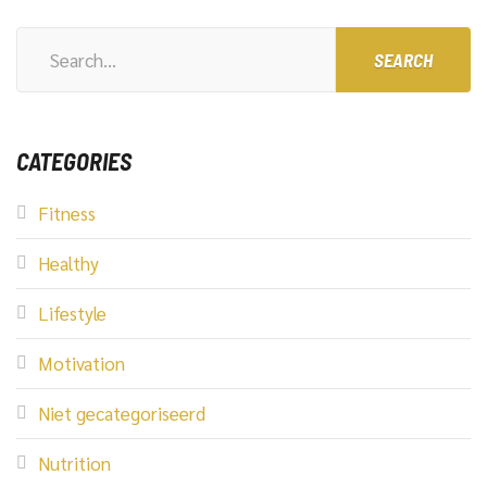
Search
for:
CATEGORIES
Fitness
Healthy
Lifestyle
Motivation
Niet gecategoriseerd
Nutrition