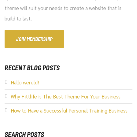
theme will suit your needs to create a website that is
build to last.
JOIN MEMBERSHIP
RECENT BLOG POSTS
Hallo wereld!
Why Fittlife is The Best Theme For Your Business
How to Have a Successful Personal Training Business
SEARCH POSTS