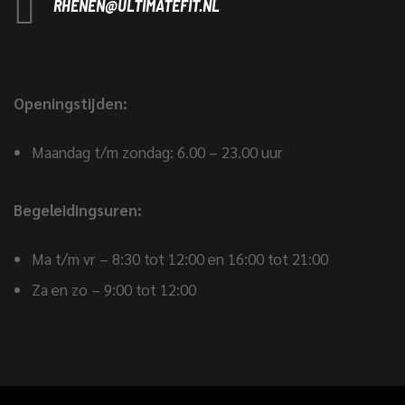
RHENEN@ULTIMATEFIT.NL
Openingstijden:
Maandag t/m zondag: 6.00 – 23.00 uur
Begeleidingsuren:
Ma t/m vr – 8:30 tot 12:00 en 16:00 tot 21:00
Za en zo – 9:00 tot 12:00