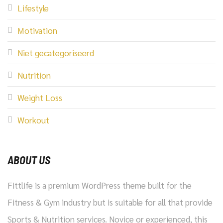
Lifestyle
Motivation
Niet gecategoriseerd
Nutrition
Weight Loss
Workout
ABOUT US
Fittlife is a premium WordPress theme built for the
Fitness & Gym industry but is suitable for all that provide
Sports & Nutrition services. Novice or experienced, this