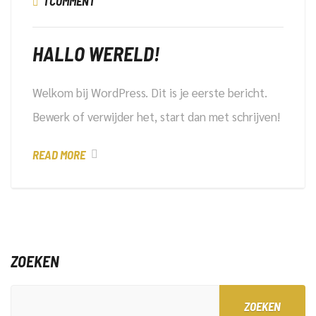
1 COMMENT
HALLO WERELD!
Welkom bij WordPress. Dit is je eerste bericht.
Bewerk of verwijder het, start dan met schrijven!
READ MORE
ZOEKEN
ZOEKEN