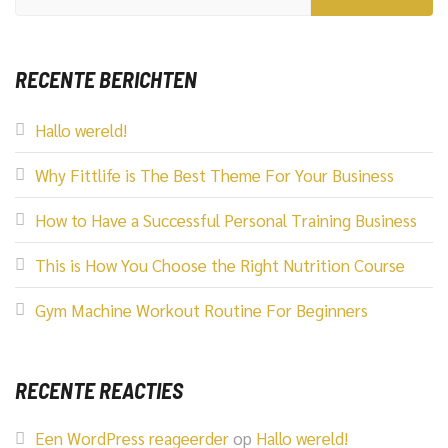
RECENTE BERICHTEN
Hallo wereld!
Why Fittlife is The Best Theme For Your Business
How to Have a Successful Personal Training Business
This is How You Choose the Right Nutrition Course
Gym Machine Workout Routine For Beginners
RECENTE REACTIES
Een WordPress reageerder
op
Hallo wereld!