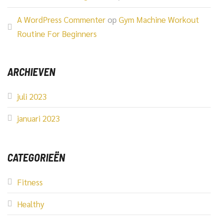
A WordPress Commenter
op
Gym Machine Workout
Routine For Beginners
ARCHIEVEN
juli 2023
januari 2023
CATEGORIEËN
Fitness
Healthy